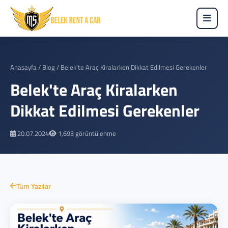
Anasayfa
/
Blog
/
Belek'te Araç Kiralarken Dikkat Edilmesi Gerekenler
Belek'te Araç Kiralarken
Dikkat Edilmesi Gerekenler
20.07.2024
1,693 görüntülenme
Tüm Yazılar