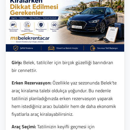
Giriş:
Belek, tatilciler için birçok güzelliği barındıran
bir cennettir.
Erken Rezervasyon:
Özellikle yaz sezonunda Belek'te
araç kiralama talebi oldukça yoğundur. Bu nedenle
tatilinizi planladığınızda erken rezervasyon yaparak
hem istediğiniz aracı bulabilir hem de daha ekonomik
fiyatlarla araç kiralayabilirsiniz.
Araç Seçimi:
Tatilinizin keyifli geçmesi için